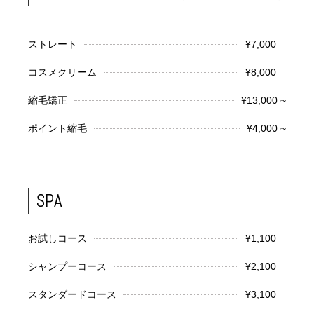
ストレート
¥7,000
コスメクリーム
¥8,000
縮毛矯正
¥13,000 ~
ポイント縮毛
¥4,000 ~
SPA
お試しコース
¥1,100
シャンプーコース
¥2,100
スタンダードコース
¥3,100