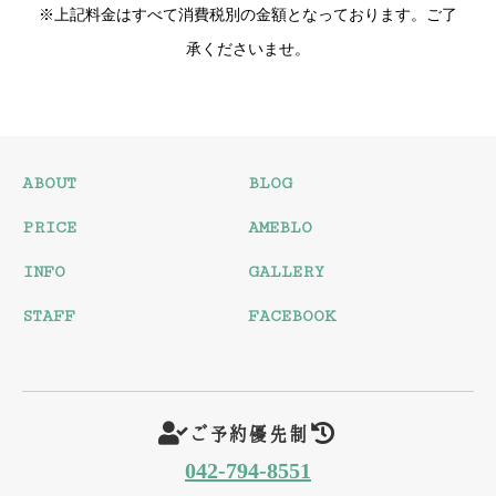
※上記料金はすべて消費税別の金額となっております。ご了
承くださいませ。
ABOUT
BLOG
PRICE
AMEBLO
INFO
GALLERY
STAFF
FACEBOOK
ご予約優先制
042-794-8551