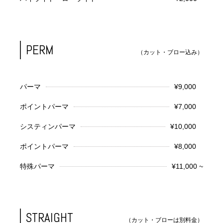
PERM
（カット・ブロー込み）
パーマ
¥9,000
ポイントパーマ
¥7,000
システィンパーマ
¥10,000
ポイントパーマ
¥8,000
特殊パーマ
¥11,000 ~
STRAIGHT
（カット・ブローは別料金）