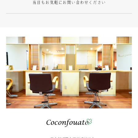
当日もお気軽にお問い合わせください