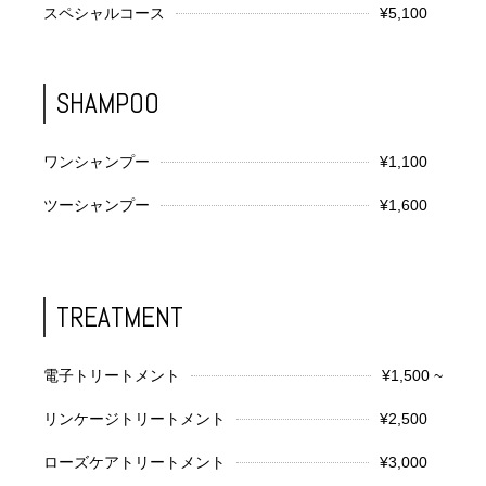
スペシャルコース
¥5,100
SHAMPOO
ワンシャンプー
¥1,100
ツーシャンプー
¥1,600
TREATMENT
電子トリートメント
¥1,500 ~
リンケージトリートメント
¥2,500
ローズケアトリートメント
¥3,000