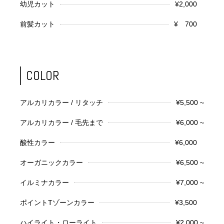
幼児カット
¥2,000
前髪カット
¥ 700
COLOR
アルカリカラー / リタッチ
¥5,500 ~
アルカリカラー / 毛先まで
¥6,000 ~
酸性カラー
¥6,000
オーガニックカラー
¥6,500 ~
イルミナカラー
¥7,000 ~
ポイントTゾーンカラー
¥3,500
ハイライト・ローライト
¥2,000 ~