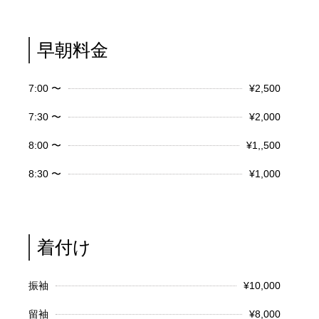
早朝料金
7:00 〜
¥2,500
7:30 〜
¥2,000
8:00 〜
¥1,,500
8:30 〜
¥1,000
着付け
振袖
¥10,000
留袖
¥8,000