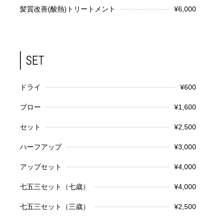
髪質改善(酸熱)トリートメント
¥6,000
SET
ドライ
¥600
ブロー
¥1,600
セット
¥2,500
ハーフアップ
¥3,000
アップセット
¥4,000
七五三セット（七歳）
¥4,000
七五三セット（三歳）
¥2,500