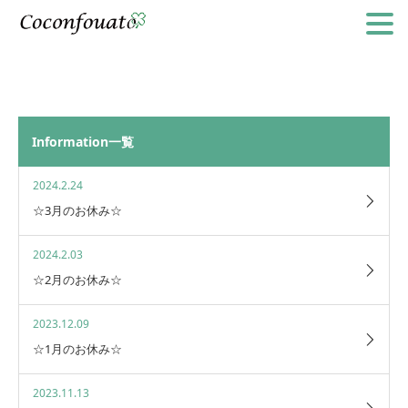
Information一覧
2024.2.24
☆3月のお休み☆
2024.2.03
☆2月のお休み☆
2023.12.09
☆1月のお休み☆
2023.11.13