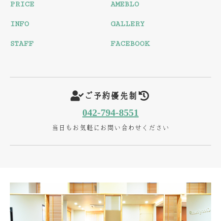
PRICE
AMEBLO
INFO
GALLERY
STAFF
FACEBOOK
ご予約優先制
042-794-8551
当日もお気軽にお問い合わせください