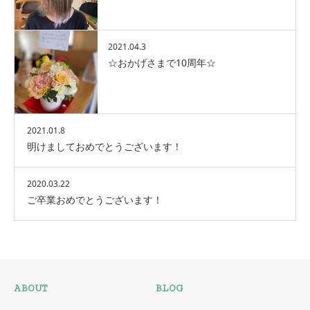
2021.04.3
☆おかげさまで10周年☆
2021.01.8
明けましておめでとうございます！
2020.03.22
ご卒業おめでとうございます！
ABOUT
BLOG