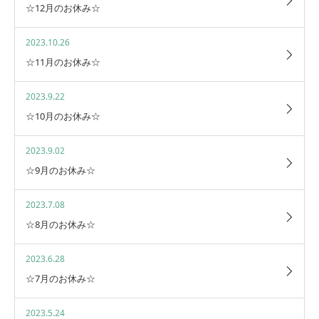
☆12月のお休み☆
2023.10.26
☆11月のお休み☆
2023.9.22
☆10月のお休み☆
2023.9.02
☆9月のお休み☆
2023.7.08
☆8月のお休み☆
2023.6.28
☆7月のお休み☆
2023.5.24