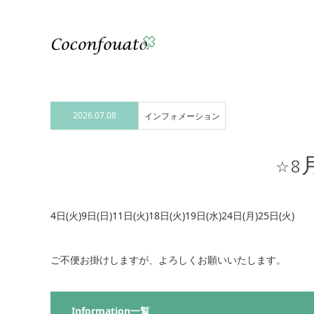
2026.07.08
インフォメーション
☆8
4日(火)9日(日)11日(火)18日(火)19日(水)24日(月)25日(火)
ご不便お掛けしますが、よろしくお願いいたします。
Information一覧