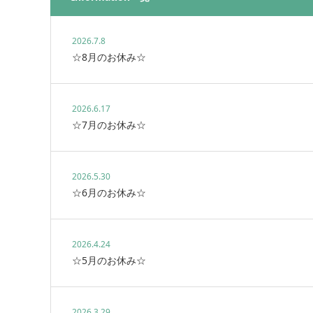
2026.7.8
☆8月のお休み☆
2026.6.17
☆7月のお休み☆
2026.5.30
☆6月のお休み☆
2026.4.24
☆5月のお休み☆
2026.3.29