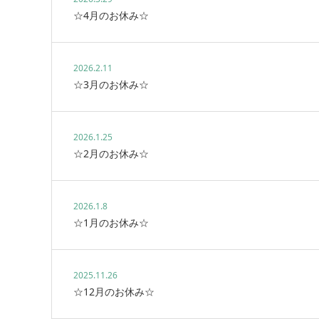
☆4月のお休み☆
2026.2.11
☆3月のお休み☆
2026.1.25
☆2月のお休み☆
2026.1.8
☆1月のお休み☆
2025.11.26
☆12月のお休み☆