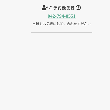
ご予約優先制
042-794-8551
当日もお気軽にお問い合わせください