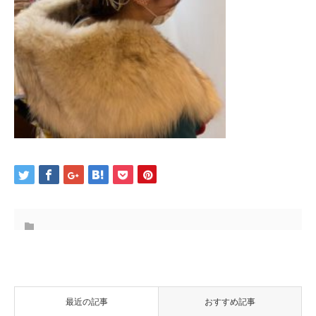
最近の記事
おすすめ記事