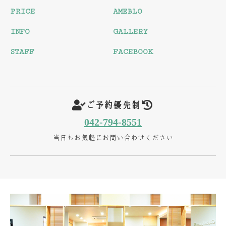
PRICE
AMEBLO
INFO
GALLERY
STAFF
FACEBOOK
ご予約優先制
042-794-8551
当日もお気軽にお問い合わせください