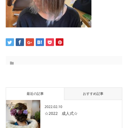
最近の記事
おすすめ記事
2022.02.10
☆2022 成人式☆