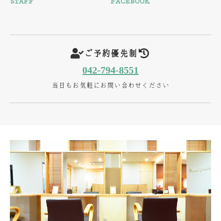
STAFF
FACEBOOK
ご予約優先制
042-794-8551
当日もお気軽にお問い合わせください