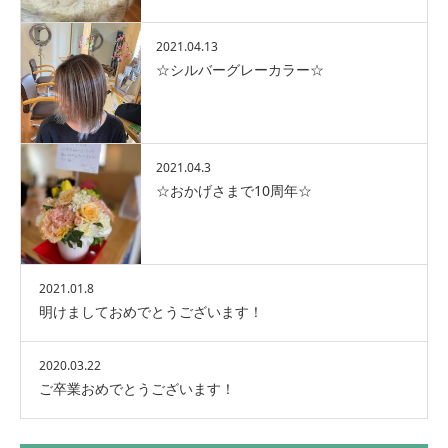
2021.04.13
☆シルバーグレーカラー☆
2021.04.3
☆おかげさまで10周年☆
2021.01.8
明けましておめでとうございます！
2020.03.22
ご卒業おめでとうございます！