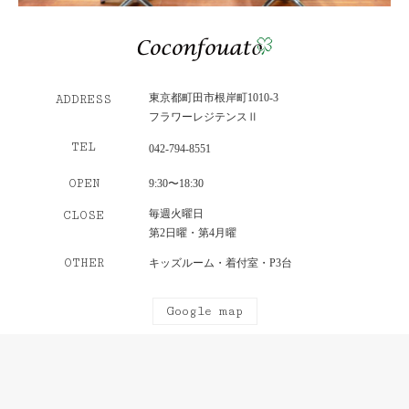
東京都町田市根岸町1010-3
ADDRESS
フラワーレジテンスⅡ
TEL
042-794-8551
OPEN
9:30〜18:30
毎週火曜日
CLOSE
第2日曜・第4月曜
OTHER
キッズルーム・着付室・P3台
Google map