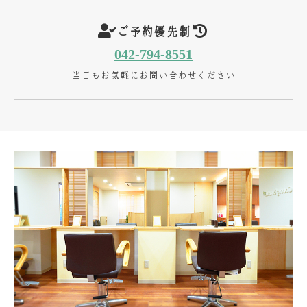
ご予約優先制
042-794-8551
当日もお気軽にお問い合わせください