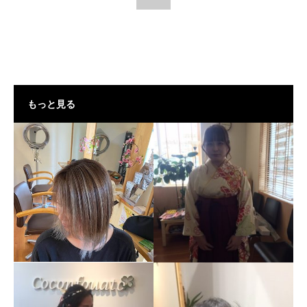
もっと見る