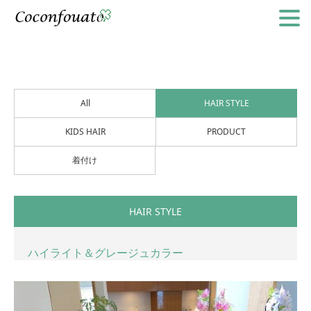
All
HAIR STYLE
KIDS HAIR
PRODUCT
着付け
HAIR STYLE
ハイライト＆グレージュカラー