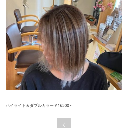
ハイライト＆ダブルカラー￥16500～